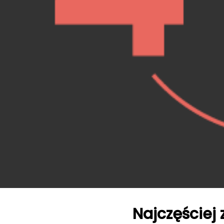
Najczęściej