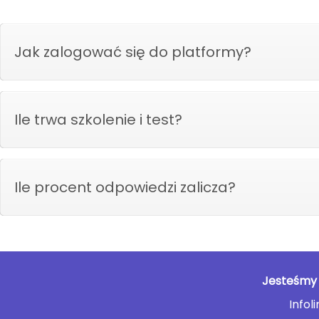
Jak zalogować się do platformy?
Ile trwa szkolenie i test?
Ile procent odpowiedzi zalicza?
Jesteśmy 
Infol